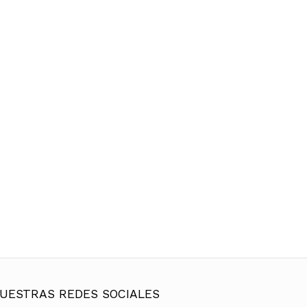
UESTRAS REDES SOCIALES