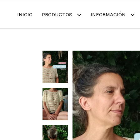
INICIO
PRODUCTOS
INFORMACIÓN