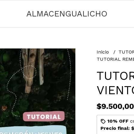
ALMACENGUALICHO
Inicio
TUTOR
TUTORIAL REM
TUTO
VIENT
$9.500,00
10% OFF
c
Precio final:
$