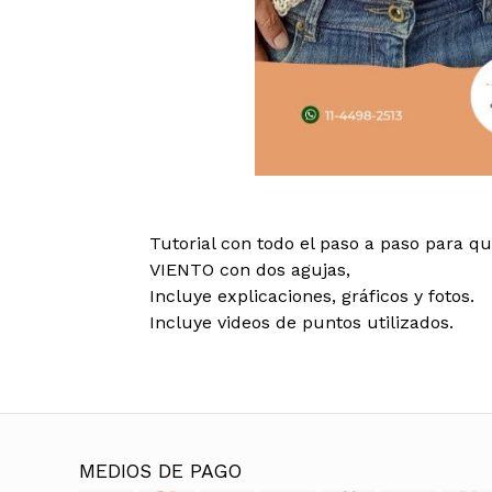
Tutorial con todo el paso a paso para 
VIENTO con dos agujas,
Incluye explicaciones, gráficos y fotos.
Incluye videos de puntos utilizados.
MEDIOS DE PAGO