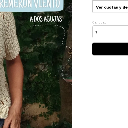
Ver cuotas y d
Cantidad