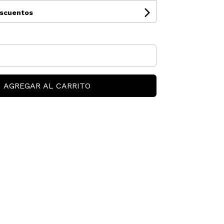
escuentos
AGREGAR AL CARRITO