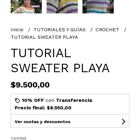
Inicio
TUTORIALES Y GUÍAS
CROCHET
TUTORIAL SWEATER PLAYA
TUTORIAL
SWEATER PLAYA
$9.500,00
10% OFF
con
Transferencia
Precio final:
$8.550,00
Ver cuotas y descuentos
Cantidad