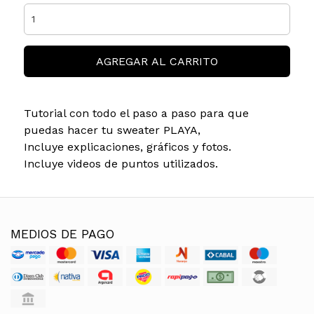
AGREGAR AL CARRITO
Tutorial con todo el paso a paso para que
puedas hacer tu sweater PLAYA,
Incluye explicaciones, gráficos y fotos.
Incluye videos de puntos utilizados.
MEDIOS DE PAGO