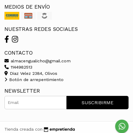
MEDIOS DE ENVÍO
NUESTRAS REDES SOCIALES
CONTACTO
almacengualicho@gmail.com
1144982513
Diaz Velez 2384, Olivos
Botón de arrepentimiento
NEWSLETTER
SUSCRIBIRME
Tienda creada con