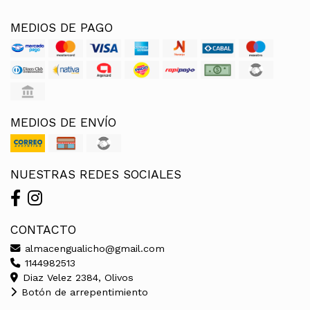
MEDIOS DE PAGO
MEDIOS DE ENVÍO
NUESTRAS REDES SOCIALES
CONTACTO
almacengualicho@gmail.com
1144982513
Diaz Velez 2384, Olivos
Botón de arrepentimiento