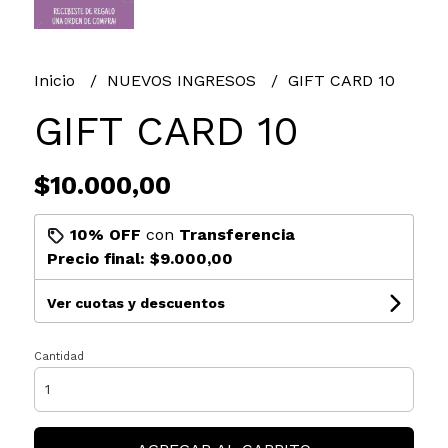
Inicio
NUEVOS INGRESOS
GIFT CARD 10
GIFT CARD 10
$10.000,00
10% OFF
con
Transferencia
Precio final:
$9.000,00
Ver cuotas y descuentos
Cantidad