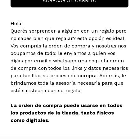
AGREGAR AL CARRITO
Hola!
Querés sorprender a alguien con un regalo pero
no sabés bien que regalar? esta opción es ideal.
Vos comprás la orden de compra y nosotras nos
ocupamos de todo: le enviamos a quien vos
digas por email o whatsapp una coqueta orden
de compra con todos los links y datos necesarios
para facilitar su proceso de compra. Además, le
brindamos toda la asesoría necesaria para que
esté satisfecha con su regalo.
La orden de compra puede usarse en todos
los productos de la tienda, tanto físicos
como digitales.