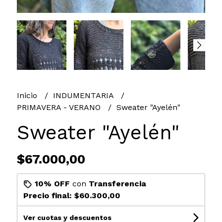
Inicio
INDUMENTARIA
PRIMAVERA - VERANO
Sweater "Ayelén"
Sweater "Ayelén"
$67.000,00
10% OFF
con
Transferencia
Precio final:
$60.300,00
Ver cuotas y descuentos