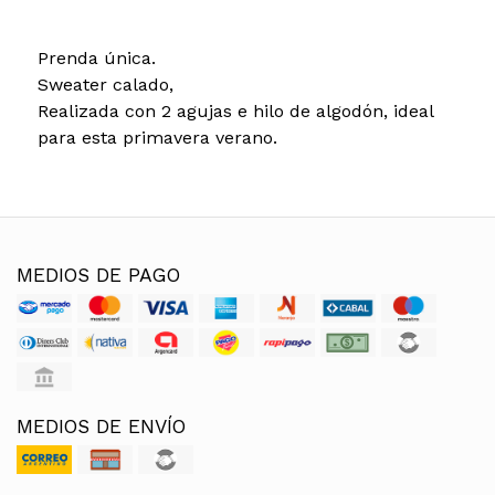
Prenda única.
Sweater calado,
Realizada con 2 agujas e hilo de algodón, i
deal
para esta primavera verano.
MEDIOS DE PAGO
MEDIOS DE ENVÍO